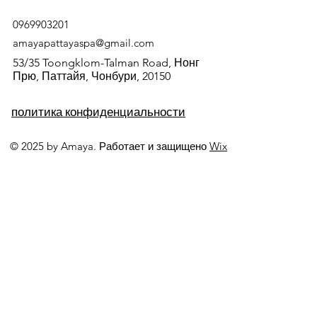
0969903201
amayapattayaspa@gmail.com
53/35 Toongklom-Talman Road, Нонг
Прю, Паттайя, Чонбури, 20150
политика конфиденциальности
© 2025 by Amaya. Работает и защищено
Wix