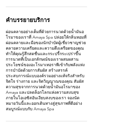
คำบรรยายบริการ
ผ่อนคลายอย่างเต็มที่ด้วยการนวดด้วยน้ำมันอ
โรมาของเราที่ Amaya Spa ปล่อยให้กลิ่นหอมที่
ผ่อนคลายและมือของนักบำบัดผู้เชี่ยวชาญช่วย
คลายความเครียดและความตึงเครียดของคุณ
ทำให้คุณรู้สึกสดชื่นและกระปรี้กระเปร่าขึ้น
การนวดที่เป็นเอกลักษณ์ของเราผสมผสาน
ประโยชน์ของอะโรมาเทอราพีเข้ากับพลังแห่ง
การบำบัดด้วยการสัมผัส สร้างสรรค์
ประสบการณ์แบบองค์รวมอย่างแท้จริงสำหรับ
จิตใจ ร่างกาย และจิตวิญญาณของคุณ สัมผัส
ความสุขจากการนวดด้วยน้ำมันอโรมาของ
Amaya และปลดล็อกโลกแห่งความสงบสุข
ภายในโอเอซิสอันเงียบสงบของเรา จองนัด
หมายวันนี้และออกเดินทางสู่สุขภาพที่ดีอย่าง
สมบูรณ์แบบกับ Amaya Spa