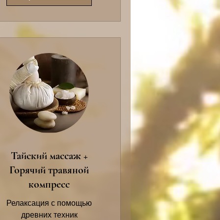
Тайский массаж +
Горячий травяной
компресс
Релаксация с помощью
древних техник